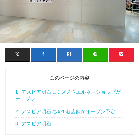
このページの内容
1
アスピア明石にミズノウエルネスショップが
オープン
2
アスピア明石に3/20新店舗がオープン予定
3
アスピア明石