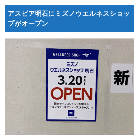
アスピア明石にミズノウエルネスショッ
プがオープン