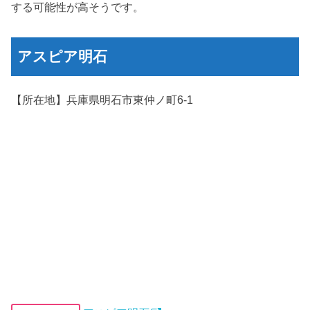
する可能性が高そうです。
アスピア明石
【所在地】兵庫県明石市東仲ノ町6-1