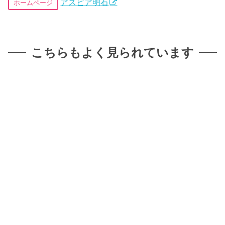
アスピア明石
ホームページ
こちらもよく見られています