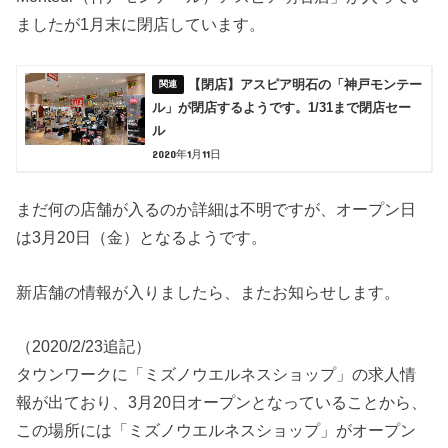
ましたが1月末に閉店しています。
【閉店】アスピア明石の「神戸モンテー
ル」が閉店するようです。1/31まで閉店セー
ル
2020年1月11日
まだ何の店舗が入るのか詳細は不明ですが、オープン日
は3月20日（金）となるようです。
新店舗の情報が入りましたら、またお知らせします。
（2020/2/23追記）
タウンワークに「ミズノウエルネスショップ」の求人情
報が出ており、3月20日オープンとなっていることから、
この場所には「ミズノウエルネスショップ」がオープン