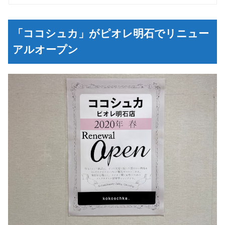
「ココシュカ」がピオレ明石でリニュー
アルオープン