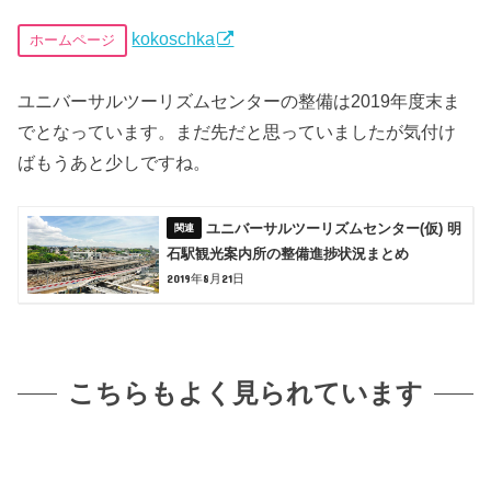
kokoschka
ホームページ
ユニバーサルツーリズムセンターの整備は2019年度末ま
でとなっています。まだ先だと思っていましたが気付け
ばもうあと少しですね。
ユニバーサルツーリズムセンター(仮) 明
石駅観光案内所の整備進捗状況まとめ
2019年8月21日
こちらもよく見られています