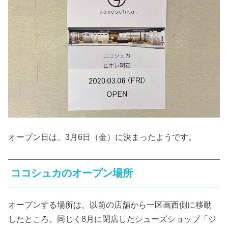
オープン日は、3月6日（金）に決まったようです。
ココシュカのオープン場所
オープンする場所は、以前の店舗から一区画西側に移動
したところ。同じく8月に閉店したシューズショップ「ジ