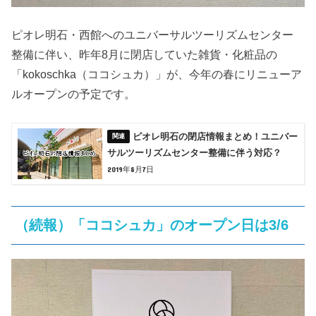
ピオレ明石・西館へのユニバーサルツーリズムセンター
整備に伴い、昨年8月に閉店していた雑貨・化粧品の
「kokoschka（ココシュカ）」が、今年の春にリニューア
ルオープンの予定です。
ピオレ明石の閉店情報まとめ！ユニバー
サルツーリズムセンター整備に伴う対応？
2019年8月7日
（続報）「ココシュカ」のオープン日は3/6