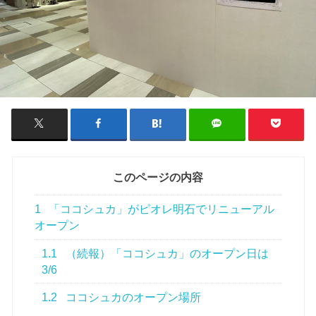
このページの内容
1
「ココシュカ」がピオレ明石でリニューアル
オープン
1.1
（続報）「ココシュカ」のオープン日は
3/6
1.2
ココシュカのオープン場所