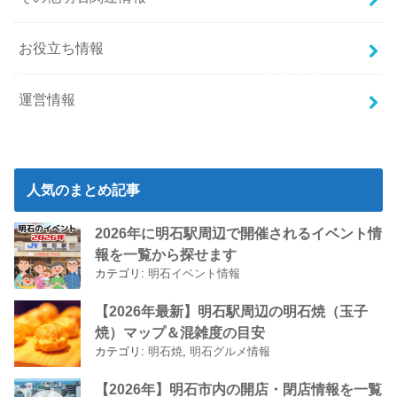
お役立ち情報
運営情報
人気のまとめ記事
2026年に明石駅周辺で開催されるイベント情
報を一覧から探せます
カテゴリ:
明石イベント情報
【2026年最新】明石駅周辺の明石焼（玉子
焼）マップ＆混雑度の目安
カテゴリ:
明石焼
,
明石グルメ情報
【2026年】明石市内の開店・閉店情報を一覧