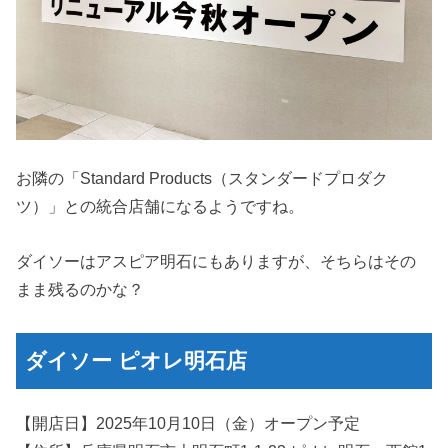
お隣の「Standard Products（スタンダードプロダク
ツ）」との統合店舗になるようですね。
ダイソーはアスピア明石にもありますが、そちらはその
まま残るのかな？
ダイソー ピオレ明石店
【開店日】2025年10月10日（金）オープン予定