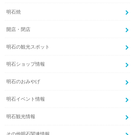
明石焼
開店・閉店
明石の観光スポット
明石ショップ情報
明石のおみやげ
明石イベント情報
明石観光情報
その他明石関連情報