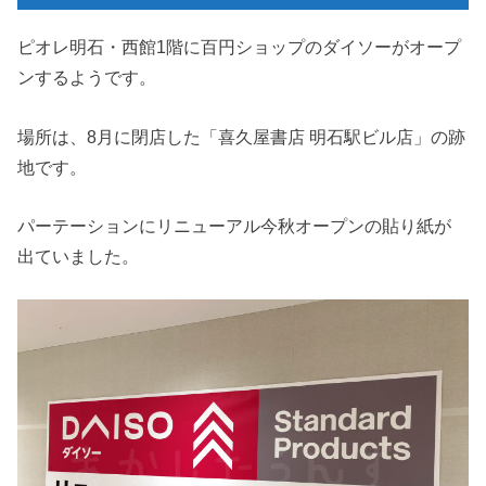
ピオレ明石・西館1階に百円ショップのダイソーがオープ
ンするようです。
場所は、8月に閉店した「喜久屋書店 明石駅ビル店」の跡
地です。
パーテーションにリニューアル今秋オープンの貼り紙が
出ていました。