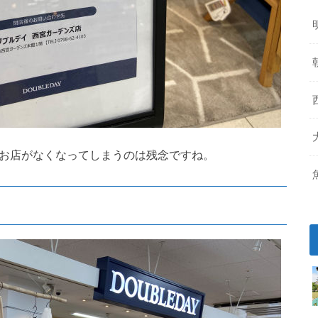
のお店がなくなってしまうのは残念ですね。