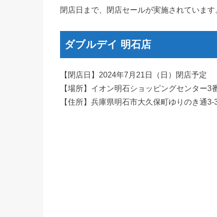
閉店日まで、閉店セールが実施されています
ダブルデイ 明石店
【閉店日】2024年7月21日（日）閉店予定
【場所】イオン明石ショッピングセンター3番
【住所】兵庫県明石市大久保町ゆりのき通3-3