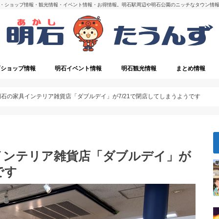
・ショップ情報・観光情報・イベント情報・お得情報。明石駅周辺や明石公園のニッチなタウン情
石ショップ情報
明石イベント情報
明石観光情報
まとめ情報
・閉店
明石の観光スポット
石の家具インテリア雑貨店「ダブルデイ」が7/21で閉店してしまうようです
インテリア雑貨店「ダブルデイ」が
です