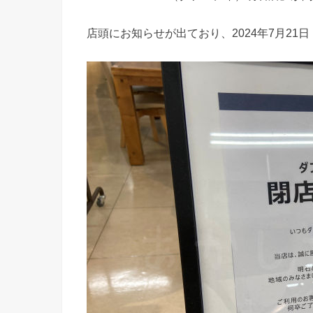
店頭にお知らせが出ており、2024年7月2