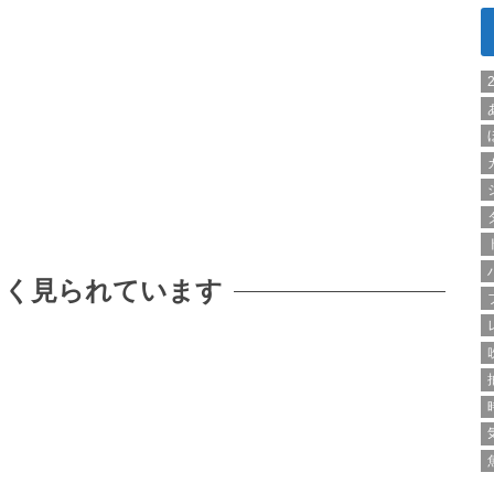
よく見られています