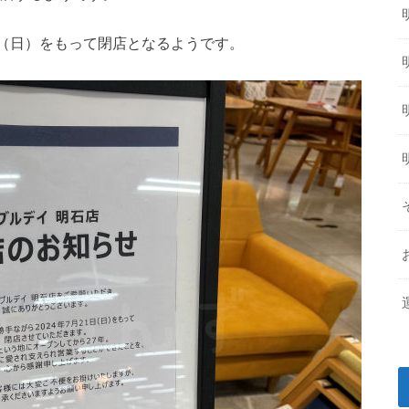
1日（日）をもって閉店となるようです。