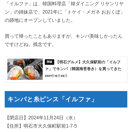
「イルファ」は、韓国料理店「韓ダイニング リヤンリヤ
ン」の姉妹店で、2021年に「トケイ・メガネ おおくぼ」
の跡地にオープンしていました。
買って帰ったこともありますが、キンパ美味しかったん
ですけどね。残念です。
【明石グルメ】大久保駅前の「イルフ
ァ」でキンパ（韓国海苔巻き）を買ってきた
2021年12月28日
キンパと糸ピンス「イルファ」
【閉店日】2024年11月24日（水）
【住所】明石市大久保町駅前1-7-5