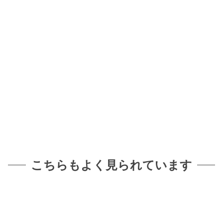
こちらもよく見られています