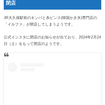
閉店
JR大久保駅前のキンパと糸ピンス(韓国かき氷)専門店の
「イルファ」が閉店してしまうようです。
公式インスタに閉店のお知らせが出ており、2024年2月24
日（土）をもって閉店のようです。