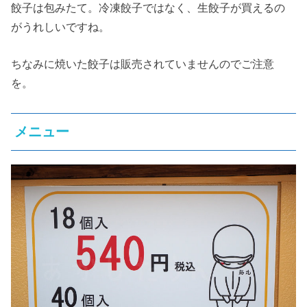
餃子は包みたて。冷凍餃子ではなく、生餃子が買えるの
がうれしいですね。
ちなみに焼いた餃子は販売されていませんのでご注意
を。
メニュー