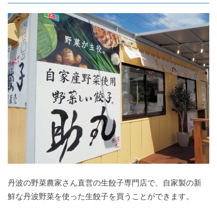
丹波の野菜農家さん直営の生餃子専門店で、自家製の新
鮮な丹波野菜を使った生餃子を買うことができます。