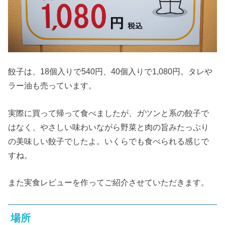
餃子は、18個入りで540円、40個入りで1,080円。タレや
ラー油も売っています。
実際に買って帰って食べましたが、ガツンと系の餃子で
はなく、やさしい味わいながら野菜と肉の旨みたっぷり
の美味しい餃子でしたよ。いくらでも食べられる感じで
すね。
また実食レビューを作ってご紹介させていただきます。
場所