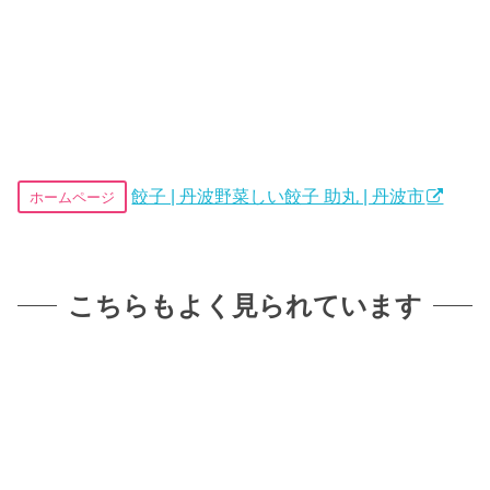
餃子 | 丹波野菜しい餃子 助丸 | 丹波市
ホームページ
こちらもよく見られています