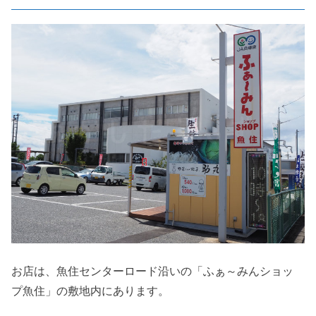
お店は、魚住センターロード沿いの「ふぁ～みんショッ
プ魚住」の敷地内にあります。