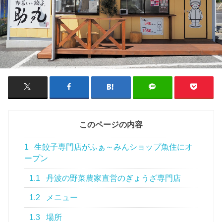
このページの内容
1
生餃子専門店がふぁ～みんショップ魚住にオ
ープン
1.1
丹波の野菜農家直営のぎょうざ専門店
1.2
メニュー
1.3
場所