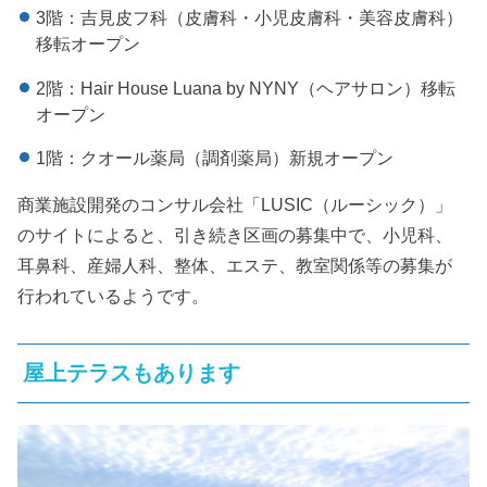
3階：吉見皮フ科（皮膚科・小児皮膚科・美容皮膚科）
移転オープン
2階：Hair House Luana by NYNY（ヘアサロン）移転
オープン
1階：クオール薬局（調剤薬局）新規オープン
商業施設開発のコンサル会社「LUSIC（ルーシック）」
のサイトによると、引き続き区画の募集中で、小児科、
耳鼻科、産婦人科、整体、エステ、教室関係等の募集が
行われているようです。
屋上テラスもあります