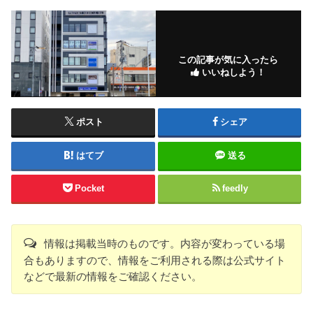
この記事が気に入ったら
いいねしよう！
ポスト
シェア
はてブ
送る
Pocket
feedly
情報は掲載当時のものです。内容が変わっている場
合もありますので、情報をご利用される際は公式サイト
などで最新の情報をご確認ください。