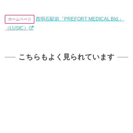
西明石駅前『PREFORT MEDICAL Bld.』
ホームページ
（LUSIC）
こちらもよく見られています