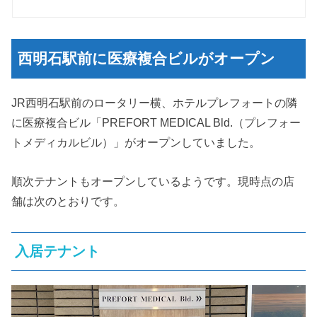
西明石駅前に医療複合ビルがオープン
JR西明石駅前のロータリー横、ホテルプレフォートの隣
に医療複合ビル「PREFORT MEDICAL Bld.（プレフォー
トメディカルビル）」がオープンしていました。
順次テナントもオープンしているようです。現時点の店
舗は次のとおりです。
入居テナント