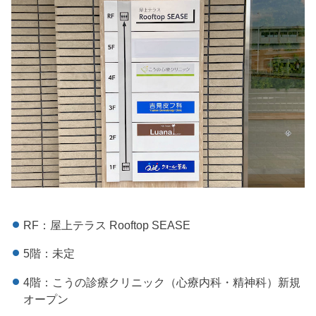
RF：屋上テラス Rooftop SEASE
5階：未定
4階：こうの診療クリニック（心療内科・精神科）新規
オープン