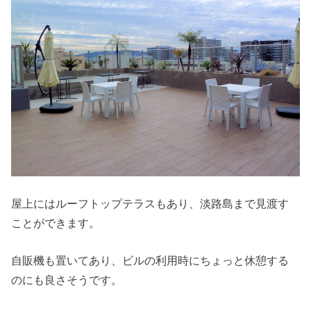
屋上にはルーフトップテラスもあり、淡路島まで見渡す
ことができます。
自販機も置いてあり、ビルの利用時にちょっと休憩する
のにも良さそうです。