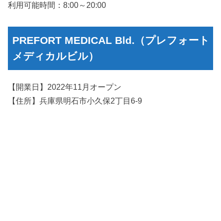
利用可能時間：8:00～20:00
PREFORT MEDICAL Bld.（プレフォート
メディカルビル）
【開業日】2022年11月オープン
【住所】兵庫県明石市小久保2丁目6-9