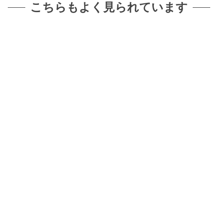
こちらもよく見られています