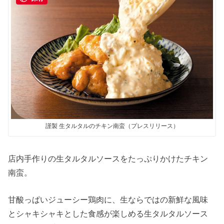
謹製 生タルタルのチキン南蛮（プレスリリース）
店内手作りの生タルタルソースをたっぷりかけたチキン
南蛮。
甘酸っぱいジューシー鶏肉に、生ならではの新鮮な風味
とシャキシャキとした食感が楽しめる生タルタルソース