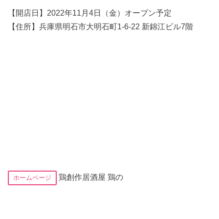
【開店日】2022年11月4日（金）オープン予定
【住所】兵庫県明石市大明石町1-6-22 新錦江ビル7階
鶏創作居酒屋 鶏の
ホームページ