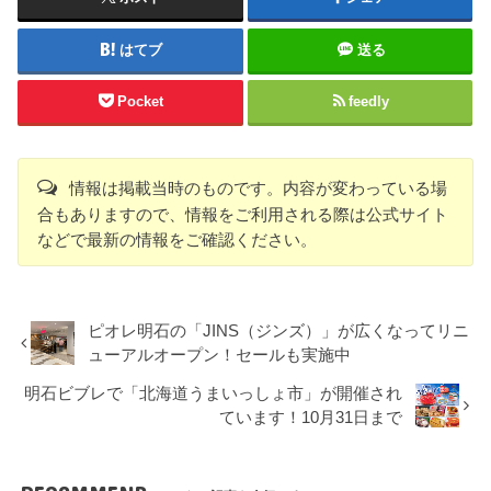
はてブ
送る
Pocket
feedly
情報は掲載当時のものです。内容が変わっている場
合もありますので、情報をご利用される際は公式サイト
などで最新の情報をご確認ください。
ピオレ明石の「JINS（ジンズ）」が広くなってリニ
ューアルオープン！セールも実施中
明石ビブレで「北海道うまいっしょ市」が開催され
ています！10月31日まで