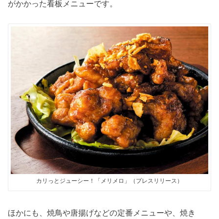
がかかった看板メニューです。
カリっとジューシー！「メリメロ」（プレスリリース）
ほかにも、焼鳥や唐揚げなどの定番メニューや、焼き