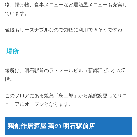
物、揚げ物、食事メニューなど居酒屋メニューも充実し
ています。
値段もリーズナブルなので気軽に利用できそうですね。
場所
場所は、明石駅前のラ・メールビル（新錦江ビル）の7
階。
このフロアにある焼鳥「鳥二郎」から業態変更してリニ
ューアルオープンとなります。
鶏創作居酒屋 鶏の 明石駅前店