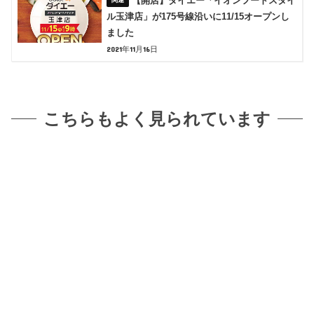
【開店】ダイエー「イオンフードスタイ
ル玉津店」が175号線沿いに11/15オープンし
ました
2021年11月16日
こちらもよく見られています