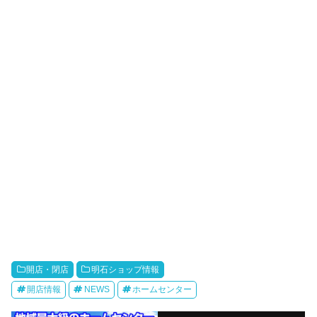
開店・閉店
明石ショップ情報
開店情報
NEWS
ホームセンター