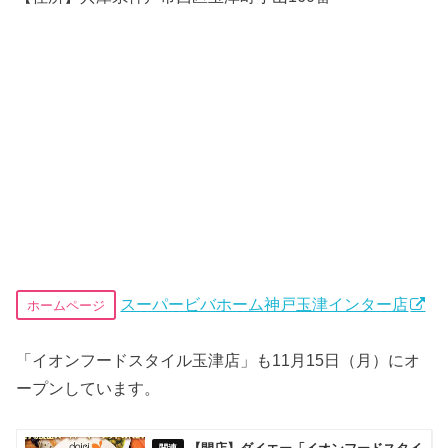
スーパービバホーム神戸玉津インター店
ホームページ
「イオンフードスタイル玉津店」も11月15日（月）にオ
ープンしています。