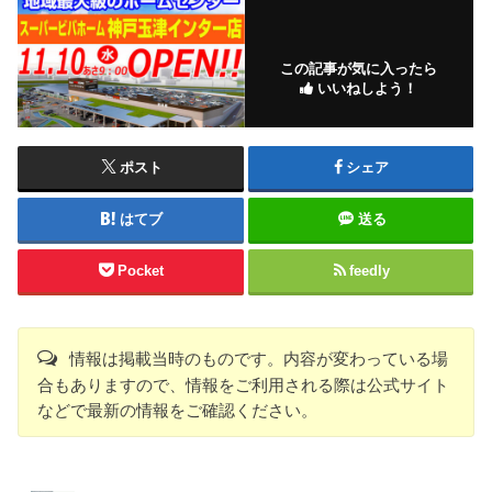
この記事が気に入ったら
いいねしよう！
ポスト
シェア
はてブ
送る
Pocket
feedly
情報は掲載当時のものです。内容が変わっている場
合もありますので、情報をご利用される際は公式サイト
などで最新の情報をご確認ください。