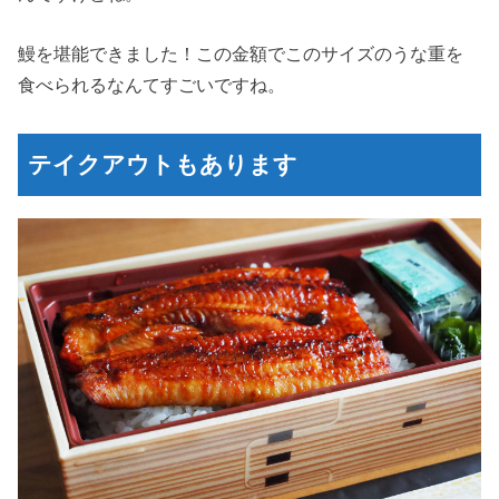
鰻を堪能できました！この金額でこのサイズのうな重を
食べられるなんてすごいですね。
テイクアウトもあります