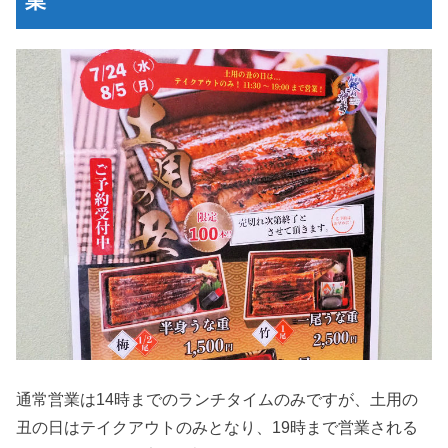
業
通常営業は14時までのランチタイムのみですが、土用の
丑の日はテイクアウトのみとなり、19時まで営業される