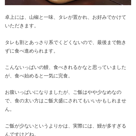
卓上には、山椒と一味、タレが置かれ、お好みでかけて
いただきます。
タレも割とあっさり系でくどくないので、最後まで飽き
ずに食べ進められます。
こんないっぱいの鰻、食べきれるかなと思っていました
が、食べ始めると一気に完食。
お腹いっぱいになりましたが、ご飯はやや少なめなの
で、食の太い方はご飯大盛にされてもいいかもしれませ
ん。
ご飯が少ないというよりかは、実際には、鰻が多すぎる
んですけどね。