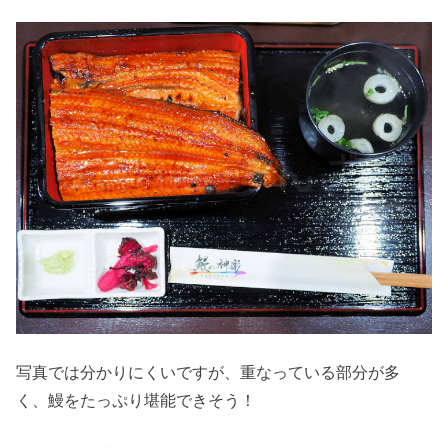
写真では分かりにくいですが、重なっている部分が多
く、鰻をたっぷり堪能できそう！