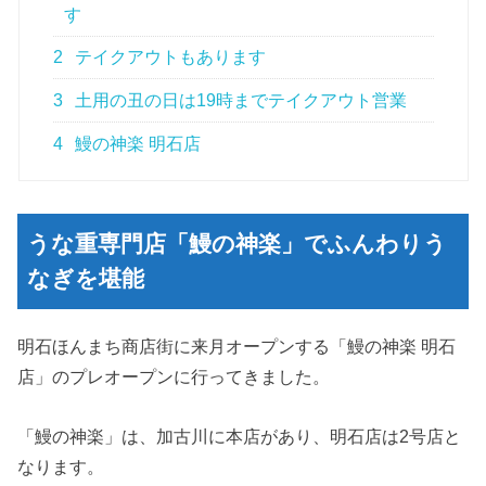
す
2
テイクアウトもあります
3
土用の丑の日は19時までテイクアウト営業
4
鰻の神楽 明石店
うな重専門店「鰻の神楽」でふんわりう
なぎを堪能
明石ほんまち商店街に来月オープンする「鰻の神楽 明石
店」のプレオープンに行ってきました。
「鰻の神楽」は、加古川に本店があり、明石店は2号店と
なります。