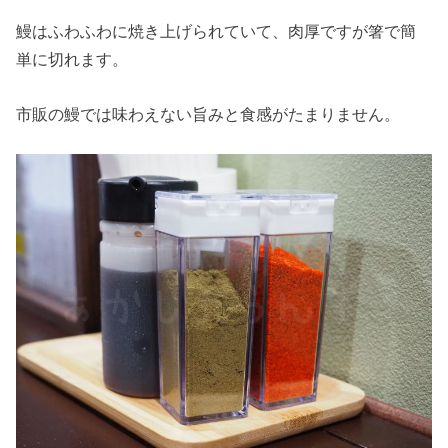
鰻はふわふわに焼き上げられていて、肉厚ですが箸で簡
単に切れます。
市販の鰻では味わえない旨みと食感がたまりません。