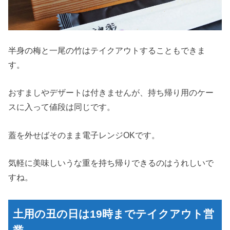
半身の梅と一尾の竹はテイクアウトすることもできま
す。
おすましやデザートは付きませんが、持ち帰り用のケー
スに入って値段は同じです。
蓋を外せばそのまま電子レンジOKです。
気軽に美味しいうな重を持ち帰りできるのはうれしいで
すね。
土用の丑の日は19時までテイクアウト営