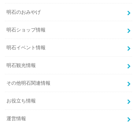
明石のおみやげ
明石ショップ情報
明石イベント情報
明石観光情報
その他明石関連情報
お役立ち情報
運営情報