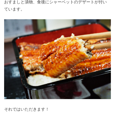
おすましと漬物、食後にシャーベットのデザートが付い
ています。
それではいただきます！