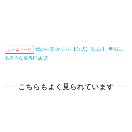
鰻の神楽-かぐら-【公式】加古川・明石に
ホームページ
あるうな重専門店
こちらもよく見られています