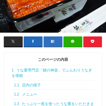
このページの内容
1
うな重専門店「鰻の神楽」でふんわりうなぎ
を堪能
1.1
店内の様子
1.2
メニュー
1.3
たっぷり一尾を使ったうな重をいただきま