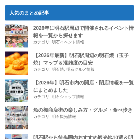
人気のまとめ記事
2026年に明石駅周辺で開催されるイベント情
報を一覧から探せます
カテゴリ:
明石イベント情報
【2026年最新】明石駅周辺の明石焼（玉子
焼）マップ＆混雑度の目安
カテゴリ:
明石焼
,
明石グルメ情報
【2026年】明石市内の開店・閉店情報を一覧
にまとめました
カテゴリ:
明石ショップ情報
魚の棚商店街の楽しみ方・グルメ・食べ歩き
カテゴリ:
明石観光情報
明石駅から徒歩圏内おすすめ観光地10選＆明