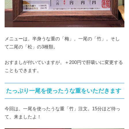
メニューは、半身うな重の「梅」、一尾の「竹」、そし
て二尾の「松」の3種類。
おすましが付いていますが、＋200円で肝吸いに変更する
こともできます。
たっぷり一尾を使ったうな重をいただきます
今回は、一尾を使ったうな重「竹」注文。15分ほど待っ
て、来ましたよ！