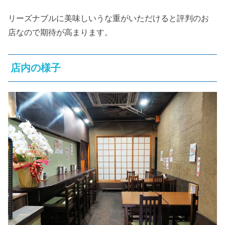
リーズナブルに美味しいうな重がいただけると評判のお
店なので期待が高まります。
店内の様子