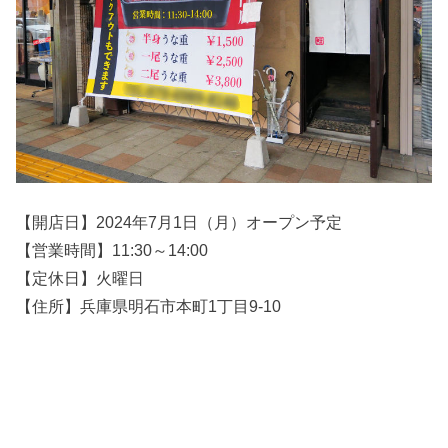
【開店日】2024年7月1日（月）オープン予定
【営業時間】11:30～14:00
【定休日】火曜日
【住所】兵庫県明石市本町1丁目9-10