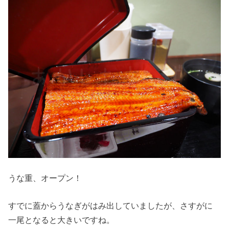
うな重、オープン！
すでに蓋からうなぎがはみ出していましたが、さすがに
一尾となると大きいですね。