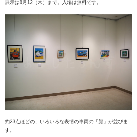
展示は8月12（木）まで。入場は無料です。
約23点ほどの、いろいろな表情の車両の「顔」が並びま
す。