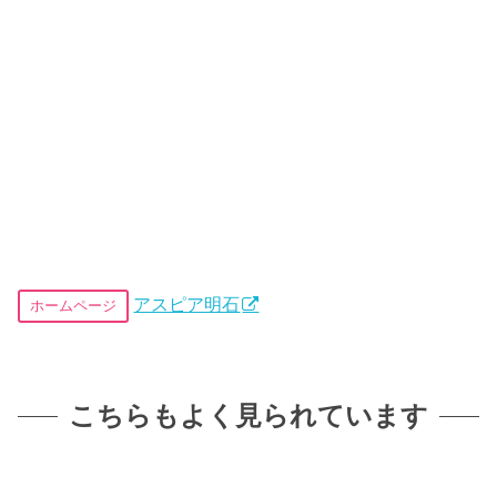
アスピア明石
ホームページ
こちらもよく見られています