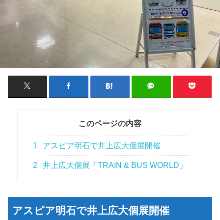
このページの内容
1
アスピア明石で井上広大個展開催
2
井上広大個展「TRAIN & BUS WORLD」
アスピア明石で井上広大個展開催