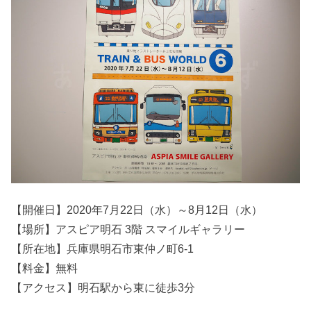
【開催日】2020年7月22日（水）～8月12日（水）
【場所】アスピア明石 3階 スマイルギャラリー
【所在地】兵庫県明石市東仲ノ町6-1
【料金】無料
【アクセス】明石駅から東に徒歩3分