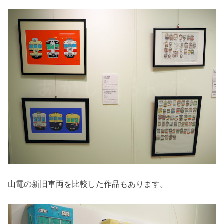
山電の新旧車両を比較した作品もあります。