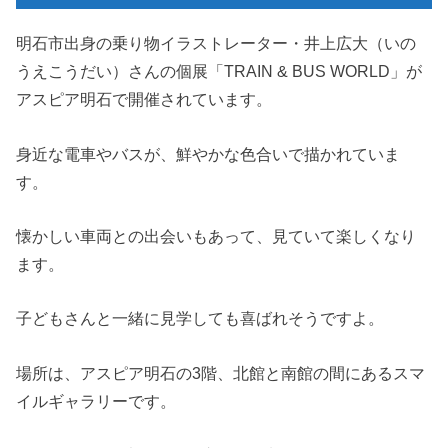
明石市出身の乗り物イラストレーター・井上広大（いの
うえこうだい）さんの個展「TRAIN & BUS WORLD」が
アスピア明石で開催されています。
身近な電車やバスが、鮮やかな色合いで描かれていま
す。
懐かしい車両との出会いもあって、見ていて楽しくなり
ます。
子どもさんと一緒に見学しても喜ばれそうですよ。
場所は、アスピア明石の3階、北館と南館の間にあるスマ
イルギャラリーです。