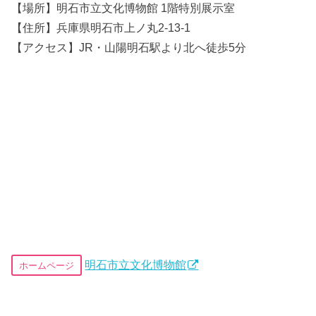
【場所】明石市立文化博物館 1階特別展示室
【住所】兵庫県明石市上ノ丸2-13-1
【アクセス】JR・山陽明石駅より北へ徒歩5分
明石市立文化博物館
ホームページ