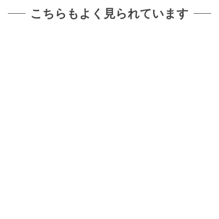
こちらもよく見られています