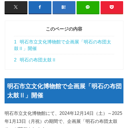
このページの内容
1
明石市立文化博物館で企画展「明石の布団太
鼓Ⅱ」開催
2
明石の布団太鼓Ⅱ
明石市立文化博物館で企画展「明石の布団
太鼓Ⅱ」開催
明石市立文化博物館にて、2024年12月14日（土）～2025
年1月13日（月祝）の期間で、企画展「明石の布団太鼓