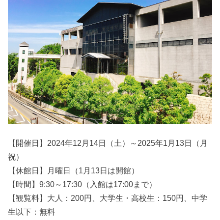
【開催日】2024年12月14日（土）～2025年1月13日（月
祝）
【休館日】月曜日（1月13日は開館）
【時間】9:30～17:30（入館は17:00まで）
【観覧料】大人：200円、大学生・高校生：150円、中学
生以下：無料