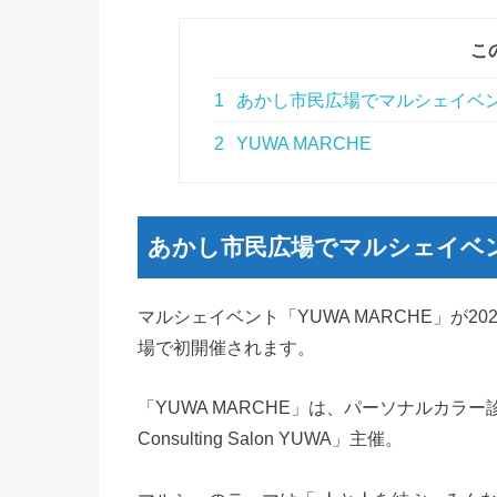
こ
1
あかし市民広場でマルシェイベント
2
YUWA MARCHE
あかし市民広場でマルシェイベント
マルシェイベント「YUWA MARCHE」が2
場で初開催されます。
「YUWA MARCHE」は、パーソナルカラー
Consulting Salon YUWA」主催。