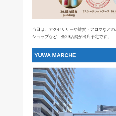
当日は、アクセサリーや雑貨・アロマなどの
ショップなど、全29店舗が出店予定です。
YUWA MARCHE