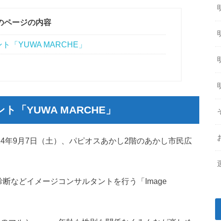
のページの内容
「YUWA MARCHE」
「YUWA MARCHE」
024年9月7日（土）、パピオスあかし2階のあかし市民広
診断などイメージコンサルタントを行う「Image