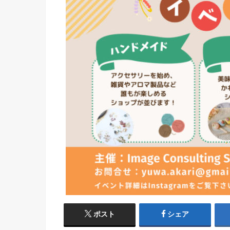
ポスト
シェア