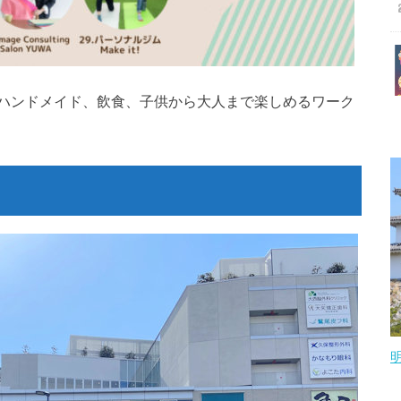
ハンドメイド、飲食、子供から大人まで楽しめるワーク