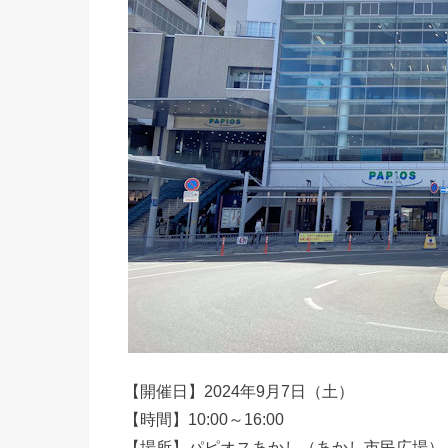
【開催日】2024年9月7日（土）
【時間】10:00～16:00
【場所】パピオスあかし（あかし市民広場）