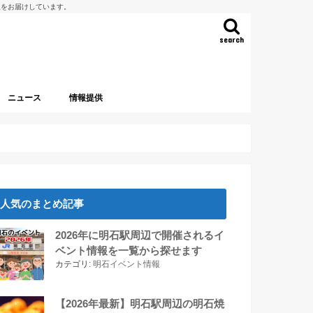
報をお届けしています。
search
ニュース
情報提供
人気のまとめ記事
2026年に明石駅周辺で開催されるイ
ベント情報を一覧から探せます
カテゴリ:
明石イベント情報
【2026年最新】明石駅周辺の明石焼