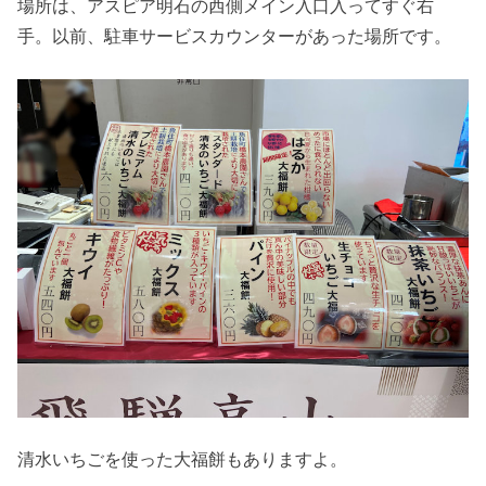
場所は、アスピア明石の西側メイン入口入ってすぐ右
手。以前、駐車サービスカウンターがあった場所です。
清水いちごを使った大福餅もありますよ。