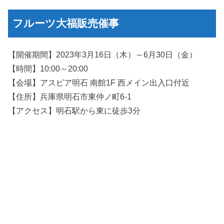
フルーツ大福販売催事
【開催期間】2023年3月16日（木）～6月30日（金）
【時間】10:00～20:00
【会場】アスピア明石 南館1F 西メイン出入口付近
【住所】兵庫県明石市東仲ノ町6-1
【アクセス】明石駅から東に徒歩3分