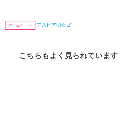
アスピア明石
ホームページ
こちらもよく見られています