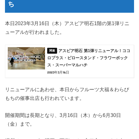
ち
本日2023年3月16日（木）アスピア明石1階の第1弾リニ
ューアルが行われました。
アスピア明石 第1弾リニューアル！ココ
ロプラス・ピロースタンド・フラワーボック
ス・スーパーマルハチ
2023年3月16日
リニューアルにあわせ、本日からフルーツ大福＆わらび
もちの催事出店も行われています。
開催期間は長期となり、3月16日（木）から6月30日
（金）まで。