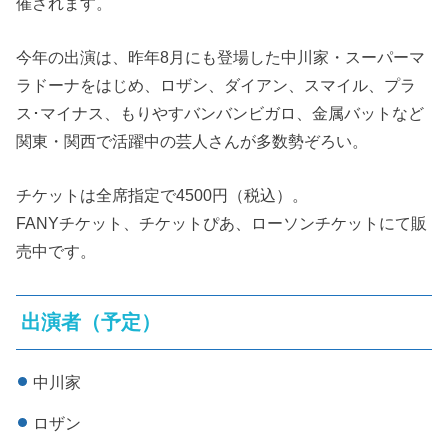
催されます。
今年の出演は、昨年8月にも登場した中川家・スーパーマ
ラドーナをはじめ、ロザン、ダイアン、スマイル、プラ
ス･マイナス、もりやすバンバンビガロ、金属バットなど
関東・関西で活躍中の芸人さんが多数勢ぞろい。
チケットは全席指定で4500円（税込）。
FANYチケット、チケットぴあ、ローソンチケットにて販
売中です。
出演者（予定）
中川家
ロザン