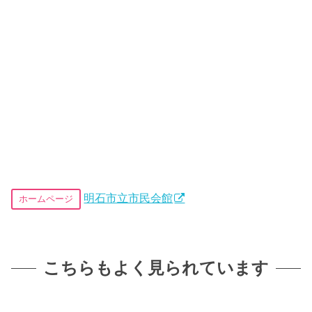
明石市立市民会館
ホームページ
こちらもよく見られています