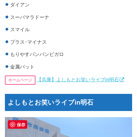
ダイアン
スーパマラドーナ
スマイル
プラス･マイナス
もりやすバンバンビガロ
金属バット
【兵庫】よしもとお笑いライブin明石
ホームページ
よしもとお笑いライブin明石
保存