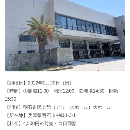
【開催日】2022年2月20日（日）
【時間】①開場11:00 開演12:00、②開場14:30 開演
15:30
【開場】明石市民会館（アワーズホール）大ホール
【所在地】兵庫県明石市中崎1-3-1
【料金】4,500円※前売・当日同額