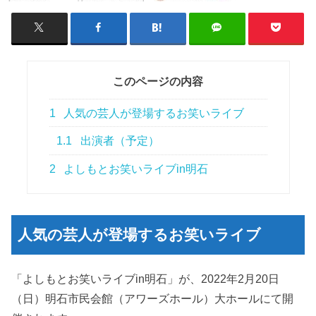
このページの内容
1
人気の芸人が登場するお笑いライブ
1.1
出演者（予定）
2
よしもとお笑いライブin明石
人気の芸人が登場するお笑いライブ
「よしもとお笑いライブin明石」が、2022年2月20日
（日）明石市民会館（アワーズホール）大ホールにて開