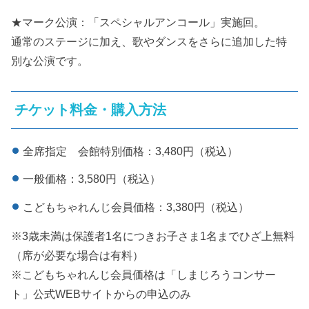
★マーク公演：「スペシャルアンコール」実施回。
通常のステージに加え、歌やダンスをさらに追加した特
別な公演です。
チケット料金・購入方法
全席指定 会館特別価格：3,480円（税込）
一般価格：3,580円（税込）
こどもちゃれんじ会員価格：3,380円（税込）
※3歳未満は保護者1名につきお子さま1名までひざ上無料
（席が必要な場合は有料）
※こどもちゃれんじ会員価格は「しまじろうコンサー
ト」公式WEBサイトからの申込のみ