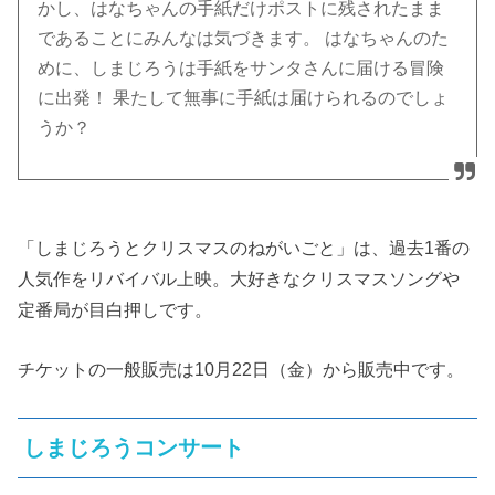
かし、はなちゃんの手紙だけポストに残されたまま
であることにみんなは気づきます。 はなちゃんのた
めに、しまじろうは手紙をサンタさんに届ける冒険
に出発！ 果たして無事に手紙は届けられるのでしょ
うか？
「しまじろうとクリスマスのねがいごと」は、過去1番の
人気作をリバイバル上映。大好きなクリスマスソングや
定番局が目白押しです。
チケットの一般販売は10月22日（金）から販売中です。
しまじろうコンサート