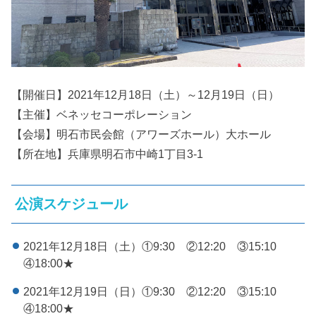
【開催日】2021年12月18日（土）～12月19日（日）
【主催】ベネッセコーポレーション
【会場】明石市民会館（アワーズホール）大ホール
【所在地】兵庫県明石市中崎1丁目3-1
公演スケジュール
2021年12月18日（土）①9:30 ②12:20 ③15:10
④18:00★
2021年12月19日（日）①9:30 ②12:20 ③15:10
④18:00★