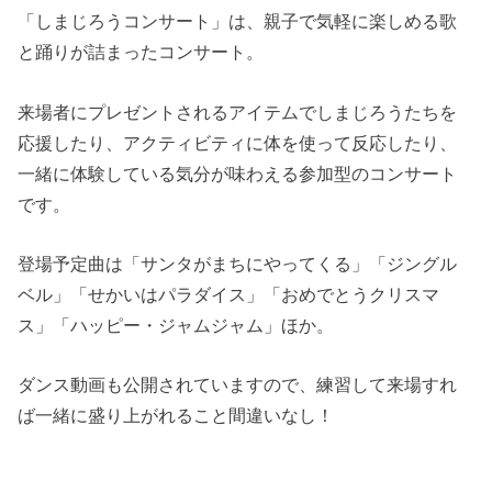
「しまじろうコンサート」は、親子で気軽に楽しめる歌
と踊りが詰まったコンサート。
来場者にプレゼントされるアイテムでしまじろうたちを
応援したり、アクティビティに体を使って反応したり、
一緒に体験している気分が味わえる参加型のコンサート
です。
登場予定曲は「サンタがまちにやってくる」「ジングル
ベル」「せかいはパラダイス」「おめでとうクリスマ
ス」「ハッピー・ジャムジャム」ほか。
ダンス動画も公開されていますので、練習して来場すれ
ば一緒に盛り上がれること間違いなし！