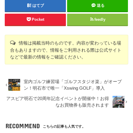
はてブ
送る
Pocket
feedly
情報は掲載当時のものです。内容が変わっている場
合もありますので、情報をご利用される際は公式サイト
などで最新の情報をご確認ください。
室内ゴルフ練習場「ゴルフスタジオ楽」がオープ
ン！明石市で唯一「Xswing GOLF」導入
アスピア明石で20周年記念イベントが開催中！お得
なお買物券も販売されます
RECOMMEND
こちらの記事も人気です。