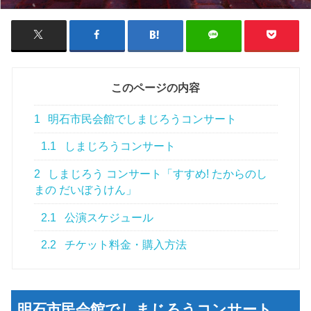
このページの内容
1
明石市民会館でしまじろうコンサート
1.1
しまじろうコンサート
2
しまじろう コンサート「すすめ! たからのし
まの だいぼうけん」
2.1
公演スケジュール
2.2
チケット料金・購入方法
明石市民会館でしまじろうコンサート