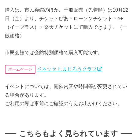
購入は、市民会館のほか、一般販売（先着順）は10月22
日（金）より、チケットぴあ・ローソンチケット・e+
（イープラス）・楽天チケットにて購入できます。（一
般価格）
市民会館では会館特別価格で購入可能です。
ベネッセ しまじろうクラブ
ホームページ
イベントについては、開催内容や時間等が変更されてい
る場合があります。
ご利用の際は事前にご確認のうえお出かけください。
こちらもよく見られています