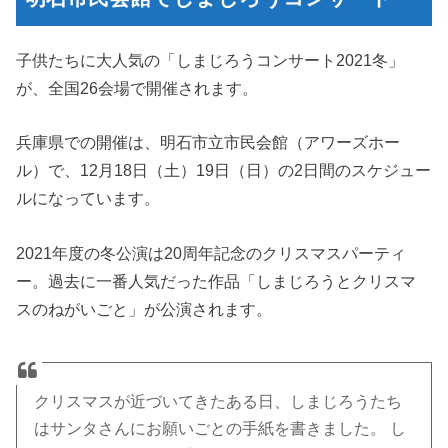
子供たちに大人気の「しまじろうコンサート2021冬」
が、全国26会場で開催されます。
兵庫県での開催は、明石市立市民会館（アワーズホー
ル）で、12月18日（土）19日（日）の2日間のスケジュー
ルになっています。
2021年度の冬公演は20周年記念のクリスマスパーティ
ー。過去に一番人気だった作品「しまじろうとクリスマ
スのねがいごと」が公演されます。
クリスマスが近づいてきたある日、しまじろうたち
はサンタさんにお願いごとの手紙を書きました。 し