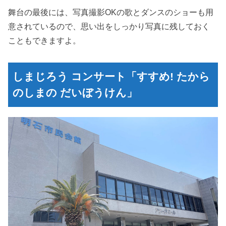
舞台の最後には、写真撮影OKの歌とダンスのショーも用
意されているので、思い出をしっかり写真に残しておく
こともできますよ。
しまじろう コンサート「すすめ! たから
のしまの だいぼうけん」